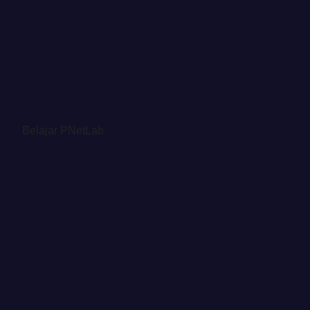
Belajar PNetLab