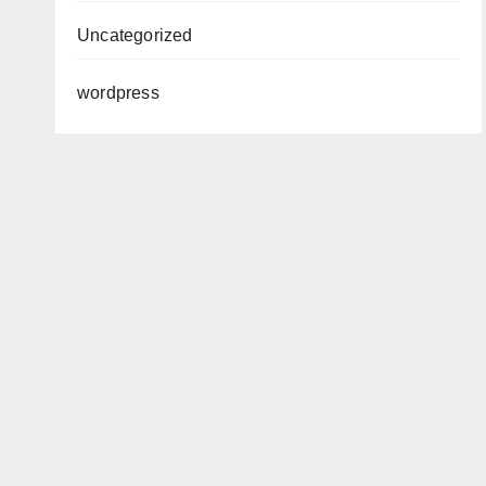
Uncategorized
wordpress