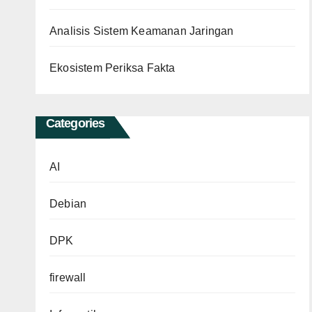
Analisis Sistem Keamanan Jaringan
Ekosistem Periksa Fakta
Categories
AI
Debian
DPK
firewall