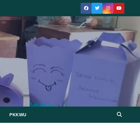
PKKWU