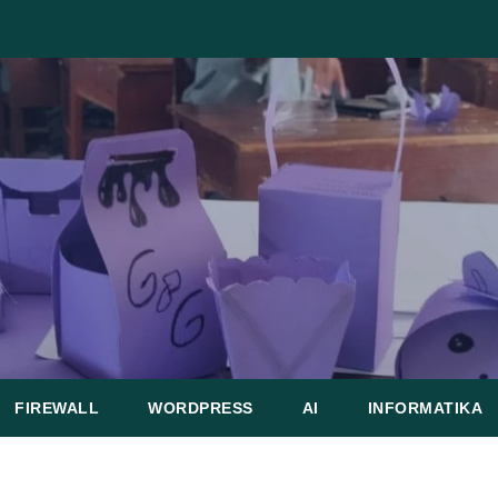
FIREWALL
WORDPRESS
AI
INFORMATIKA