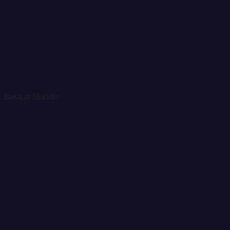
Belajar Moodle