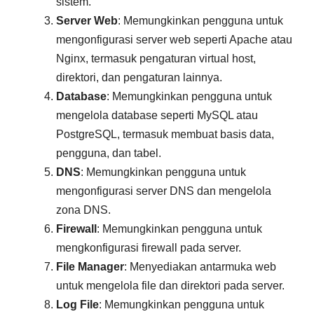
sistem.
Server Web
: Memungkinkan pengguna untuk
mengonfigurasi server web seperti Apache atau
Nginx, termasuk pengaturan virtual host,
direktori, dan pengaturan lainnya.
Database
: Memungkinkan pengguna untuk
mengelola database seperti MySQL atau
PostgreSQL, termasuk membuat basis data,
pengguna, dan tabel.
DNS
: Memungkinkan pengguna untuk
mengonfigurasi server DNS dan mengelola
zona DNS.
Firewall
: Memungkinkan pengguna untuk
mengkonfigurasi firewall pada server.
File Manager
: Menyediakan antarmuka web
untuk mengelola file dan direktori pada server.
Log File
: Memungkinkan pengguna untuk