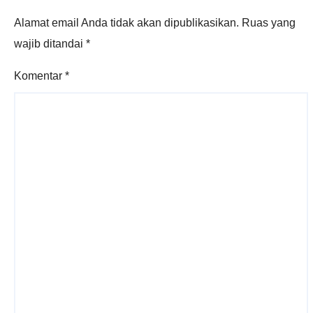
Alamat email Anda tidak akan dipublikasikan.
Ruas yang
wajib ditandai
*
Komentar
*