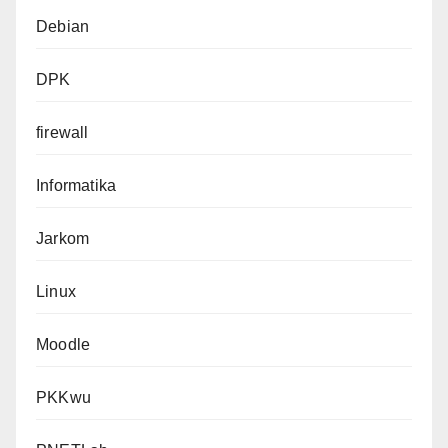
Debian
DPK
firewall
Informatika
Jarkom
Linux
Moodle
PKKwu