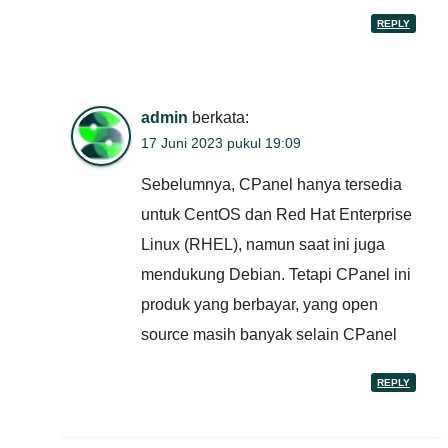
REPLY
admin
berkata:
17 Juni 2023 pukul 19:09
Sebelumnya, CPanel hanya tersedia
untuk CentOS dan Red Hat Enterprise
Linux (RHEL), namun saat ini juga
mendukung Debian. Tetapi CPanel ini
produk yang berbayar, yang open
source masih banyak selain CPanel
REPLY