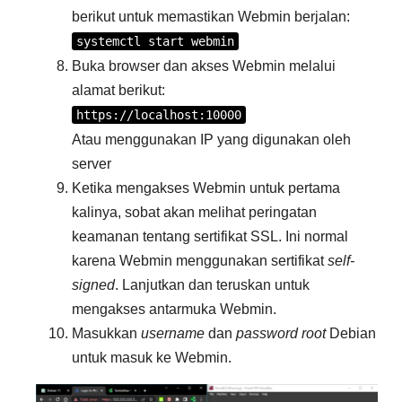
berikut untuk memastikan Webmin berjalan:
systemctl start webmin
Buka browser dan akses Webmin melalui
alamat berikut:
https://localhost:10000
Atau menggunakan IP yang digunakan oleh
server
Ketika mengakses Webmin untuk pertama
kalinya, sobat akan melihat peringatan
keamanan tentang sertifikat SSL. Ini normal
karena Webmin menggunakan sertifikat
self-
signed
. Lanjutkan dan teruskan untuk
mengakses antarmuka Webmin.
Masukkan
username
dan
password root
Debian
untuk masuk ke Webmin.