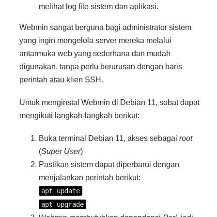
melihat log file sistem dan aplikasi.
Webmin sangat berguna bagi administrator sistem
yang ingin mengelola server mereka melalui
antarmuka web yang sederhana dan mudah
digunakan, tanpa perlu berurusan dengan baris
perintah atau klien SSH.
Untuk menginstal Webmin di Debian 11, sobat dapat
mengikuti langkah-langkah berikut:
Buka terminal Debian 11, akses sebagai
root
(
Super User
)
Pastikan sistem dapat diperbarui dengan
menjalankan perintah berikut:
apt update
apt upgrade