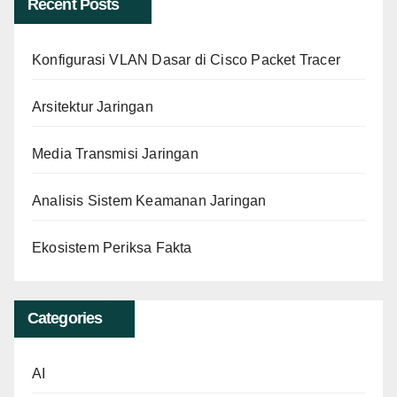
Recent Posts
Konfigurasi VLAN Dasar di Cisco Packet Tracer
Arsitektur Jaringan
Media Transmisi Jaringan
Analisis Sistem Keamanan Jaringan
Ekosistem Periksa Fakta
Categories
AI