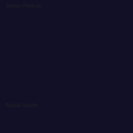
Belajar PNetLab
Belajar Moodle