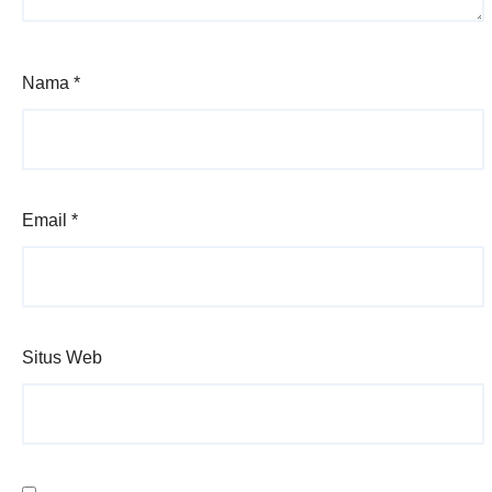
Nama
*
Email
*
Situs Web