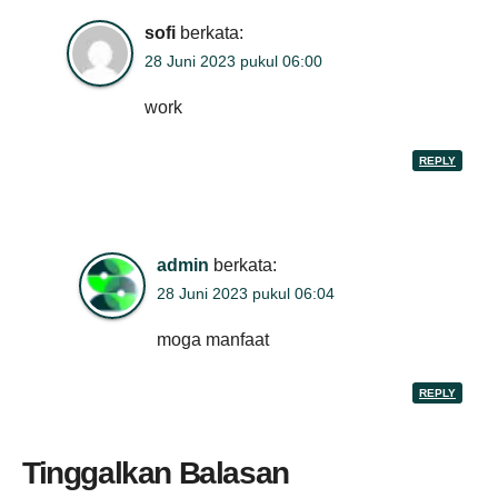
sofi
berkata:
28 Juni 2023 pukul 06:00
work
REPLY
admin
berkata:
28 Juni 2023 pukul 06:04
moga manfaat
REPLY
Tinggalkan Balasan